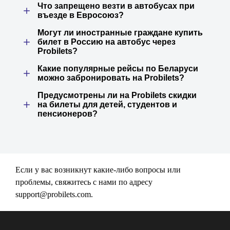
Что запрещено везти в автобусах при
въезде в Евросоюз?
Могут ли иностранные граждане купить
билет в Россию на автобус через
Probilets?
Какие популярные рейсы по Беларуси
можно забронировать на Probilets?
Предусмотрены ли на Probilets скидки
на билеты для детей, студентов и
пенсионеров?
Если у вас возникнут какие-либо вопросы или
проблемы, свяжитесь с нами по адресу
support@probilets.com
.