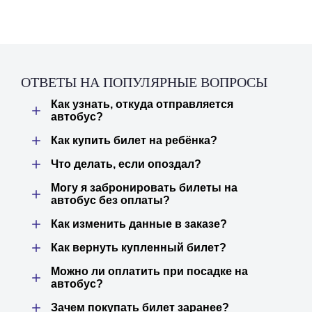
ОТВЕТЫ НА ПОПУЛЯРНЫЕ ВОПРОСЫ
Как узнать, откуда отправляется
автобус?
Как купить билет на ребёнка?
Что делать, если опоздал?
Могу я забронировать билеты на
автобус без оплаты?
Как изменить данные в заказе?
Как вернуть купленный билет?
Можно ли оплатить при посадке на
автобус?
Зачем покупать билет заранее?