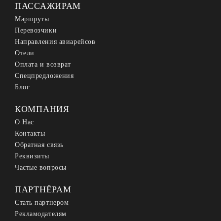
ПАССАЖИРАМ
Маршруты
Перевозчики
Направления авиарейсов
Отели
Оплата и возврат
Спецпредложения
Блог
КОМПАНИЯ
О Нас
Контакты
Обратная связь
Реквизиты
Частые вопросы
ПАРТНЁРАМ
Стать партнером
Рекламодателям