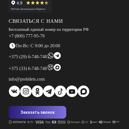
СВЯЗАТЬСЯ С НАМИ
Бесплатный единый номер на территории РФ
+7 (800) 777-95-79
Пн-Вс: С 9:00 до 20:00
+375 (29) 6-748-748
+375 (33) 6-748-748
info@probilets.com
Заказать звонок