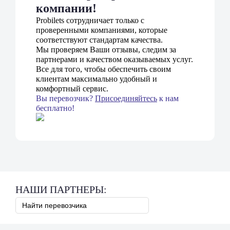
компании!
Probilets сотрудничает только с
проверенными компаниями, которые
соответствуют стандартам качества.
Мы проверяем Ваши отзывы, следим за
партнерами и качеством оказываемых услуг.
Все для того, чтобы обеспечить своим
клиентам максимально удобный и
комфортный сервис.
Вы перевозчик?
Присоединяйтесь
к нам
бесплатно!
НАШИ ПАРТНЕРЫ: