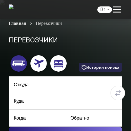
Br
Главная
Перевозчики
ПЕРЕВОЗЧИКИ
История поиска