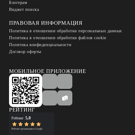
Блогерам
Виджет поиска
ПРАВОВАЯ ИНФОРМАЦИЯ
Политика в отношении обработки персональных данных
Политика в отношении обработки файлов cookie
Политика конфиденциальности
Договор оферты
МОБИЛЬНОЕ ПРИЛОЖЕНИЕ
РЕЙТИНГ
5,0
Рейтинг:
Рейтинг организации в Google