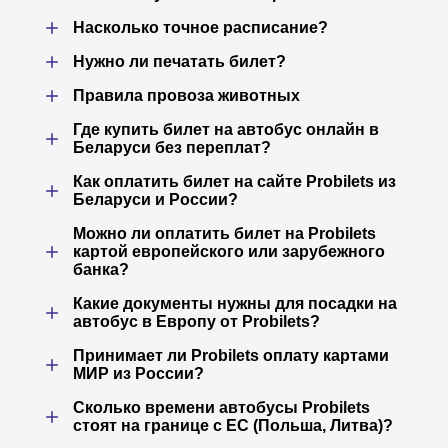
Насколько точное расписание?
Нужно ли печатать билет?
Правила провоза животных
Где купить билет на автобус онлайн в
Беларуси без переплат?
Как оплатить билет на сайте Probilets из
Беларуси и России?
Можно ли оплатить билет на Probilets
картой европейского или зарубежного
банка?
Какие документы нужны для посадки на
автобус в Европу от Probilets?
Принимает ли Probilets оплату картами
МИР из России?
Сколько времени автобусы Probilets
стоят на границе с ЕС (Польша, Литва)?