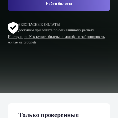
Найти билеты
БЕЗОПАСНЫЕ ОПЛАТЫ
доступны при оплате по безналичному расчету
Инструкция: Как купить билеты на автобус и забронировать
жилье на probilets
Только проверенные