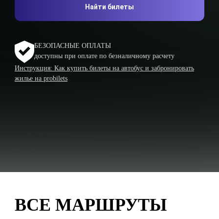
Найти билеты
БЕЗОПАСНЫЕ ОПЛАТЫ
доступны при оплате по безналичному расчету
Инструкция: Как купить билеты на автобус и забронировать
жилье на probilets
ВСЕ МАРШРУТЫ