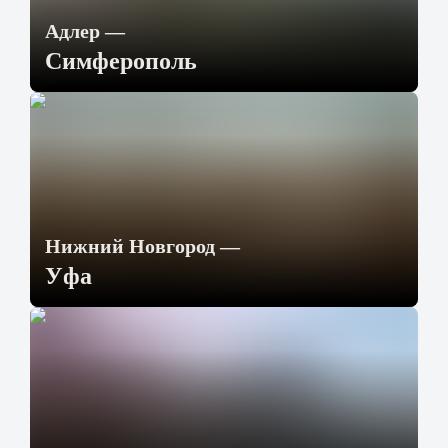
Адлер
—
Симферополь
Нижний Новгород
—
Уфа