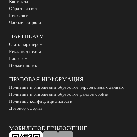
Контакты
Обратная связь
Реквизиты
Частые вопросы
ПАРТНЁРАМ
Стать партнером
Рекламодателям
Блогерам
Виджет поиска
ПРАВОВАЯ ИНФОРМАЦИЯ
Политика в отношении обработки персональных данных
Политика в отношении обработки файлов cookie
Политика конфиденциальности
Договор оферты
МОБИЛЬНОЕ ПРИЛОЖЕНИЕ