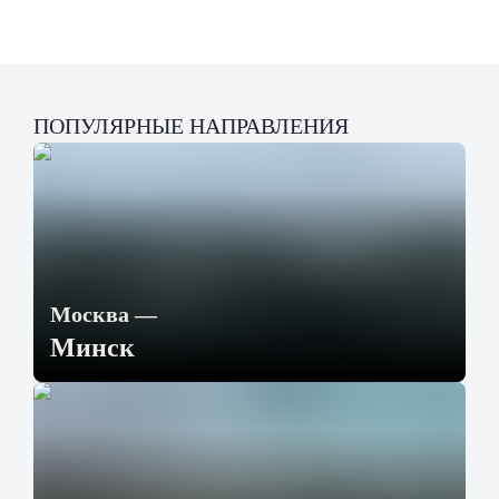
ПОПУЛЯРНЫЕ НАПРАВЛЕНИЯ
Москва
—
Минск