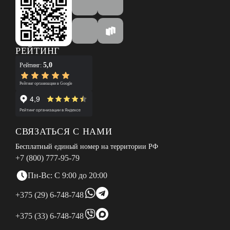
РЕЙТИНГ
5,0
Рейтинг:
Рейтинг организации в Google
СВЯЗАТЬСЯ С НАМИ
Бесплатный единый номер на территории РФ
+7 (800) 777-95-79
Пн-Вс: С 9:00 до 20:00
+375 (29) 6-748-748
+375 (33) 6-748-748