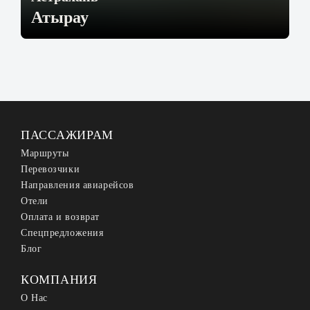
Атырау
ПАССАЖИРАМ
Маршруты
Перевозчики
Направления авиарейсов
Отели
Оплата и возврат
Спецпредложения
Блог
КОМПАНИЯ
О Нас