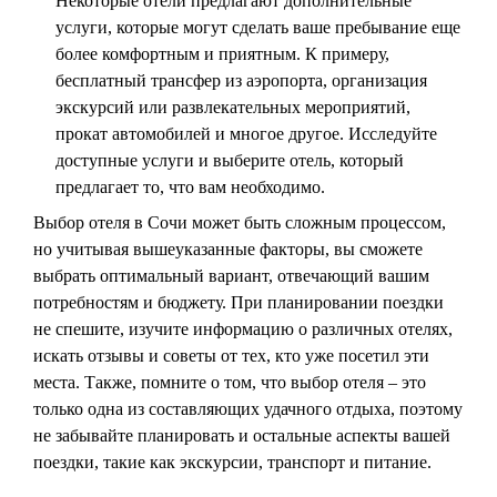
Некоторые отели предлагают дополнительные
услуги, которые могут сделать ваше пребывание еще
более комфортным и приятным. К примеру,
бесплатный трансфер из аэропорта, организация
экскурсий или развлекательных мероприятий,
прокат автомобилей и многое другое. Исследуйте
доступные услуги и выберите отель, который
предлагает то, что вам необходимо.
Выбор отеля в Сочи может быть сложным процессом,
но учитывая вышеуказанные факторы, вы сможете
выбрать оптимальный вариант, отвечающий вашим
потребностям и бюджету. При планировании поездки
не спешите, изучите информацию о различных отелях,
искать отзывы и советы от тех, кто уже посетил эти
места. Также, помните о том, что выбор отеля – это
только одна из составляющих удачного отдыха, поэтому
не забывайте планировать и остальные аспекты вашей
поездки, такие как экскурсии, транспорт и питание.