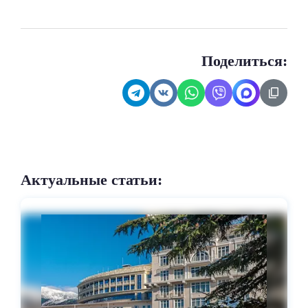
Поделиться:
Актуальные статьи: