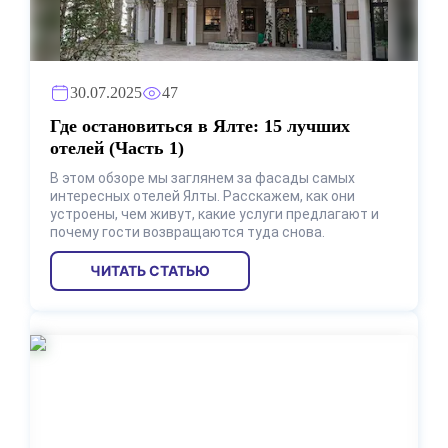
30.07.2025
47
Где остановиться в Ялте: 15 лучших
отелей (Часть 1)
В этом обзоре мы заглянем за фасады самых
интересных отелей Ялты. Расскажем, как они
устроены, чем живут, какие услуги предлагают и
почему гости возвращаются туда снова.
ЧИТАТЬ СТАТЬЮ