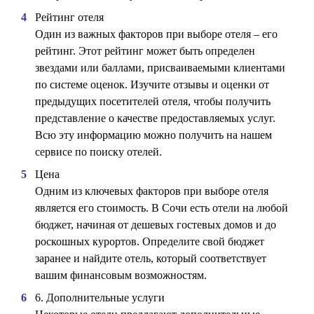
Рейтинг отеля
Один из важных факторов при выборе отеля – его
рейтинг. Этот рейтинг может быть определен
звездами или баллами, присваиваемыми клиентами
по системе оценок. Изучите отзывы и оценки от
предыдущих посетителей отеля, чтобы получить
представление о качестве предоставляемых услуг.
Всю эту информацию можно получить на нашем
сервисе по поиску отелей.
Цена
Одним из ключевых факторов при выборе отеля
является его стоимость. В Сочи есть отели на любой
бюджет, начиная от дешевых гостевых домов и до
роскошных курортов. Определите свой бюджет
заранее и найдите отель, который соответствует
вашим финансовым возможностям.
6. Дополнительные услуги