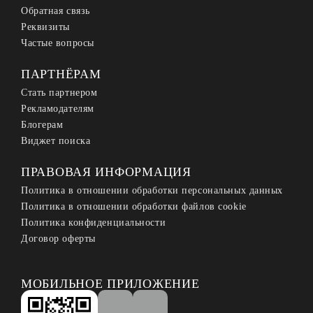
Обратная связь
Реквизиты
Частые вопросы
ПАРТНЁРАМ
Стать партнером
Рекламодателям
Блогерам
Виджет поиска
ПРАВОВАЯ ИНФОРМАЦИЯ
Политика в отношении обработки персональных данных
Политика в отношении обработки файлов cookie
Политика конфиденциальности
Договор оферты
МОБИЛЬНОЕ ПРИЛОЖЕНИЕ