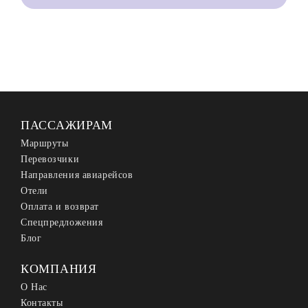
ПАССАЖИРАМ
Маршруты
Перевозчики
Направления авиарейсов
Отели
Оплата и возврат
Спецпредложения
Блог
КОМПАНИЯ
О Нас
Контакты