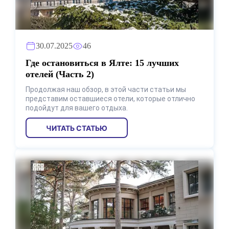
30.07.2025
46
Где остановиться в Ялте: 15 лучших
отелей (Часть 2)
Продолжая наш обзор, в этой части статьи мы
представим оставшиеся отели, которые отлично
подойдут для вашего отдыха.
ЧИТАТЬ СТАТЬЮ