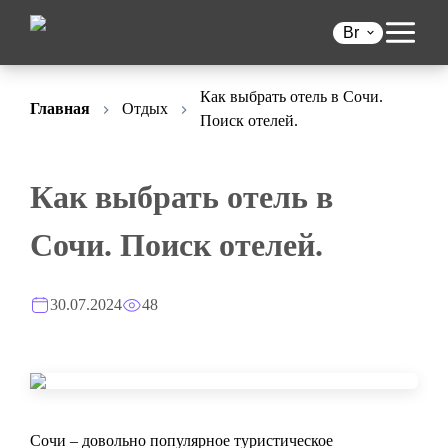
Br
Как выбрать отель в Сочи.
Главная
Отдых
Поиск отелей.
Как выбрать отель в
Сочи. Поиск отелей.
30.07.2024
48
Сочи – довольно популярное туристическое