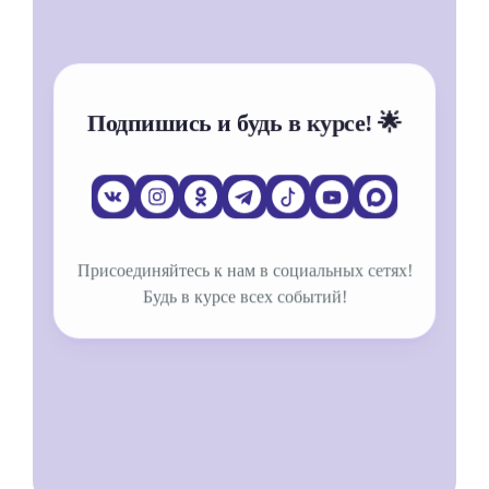
Подпишись и будь в курсе! 🌟
Присоединяйтесь к нам в социальных сетях!
Будь в курсе всех событий!