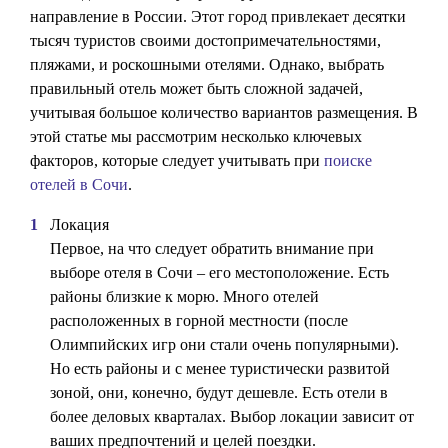
направление в России. Этот город привлекает десятки
тысяч туристов своими достопримечательностями,
пляжами, и роскошными отелями. Однако, выбрать
правильный отель может быть сложной задачей,
учитывая большое количество вариантов размещения. В
этой статье мы рассмотрим несколько ключевых
факторов, которые следует учитывать при
поиске
отелей в Сочи
.
Локация
Первое, на что следует обратить внимание при
выборе отеля в Сочи – его местоположение. Есть
районы близкие к морю. Много отелей
расположенных в горной местности (после
Олимпийских игр они стали очень популярными).
Но есть районы и с менее туристически развитой
зоной, они, конечно, будут дешевле. Есть отели в
более деловых кварталах. Выбор локации зависит от
ваших предпочтений и целей поездки.