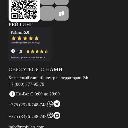
РЕЙТИНГ
5,0
Рейтинг:
Рейтинг организации в Google
СВЯЗАТЬСЯ С НАМИ
Бесплатный единый номер на территории РФ
+7 (800) 777-95-79
Пн-Вс: С 9:00 до 20:00
+375 (29) 6-748-748
+375 (33) 6-748-748
info@probilets.com