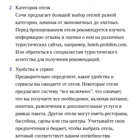
Категория отеля
Сочи предлагает большой выбор отелей разной
категории, начиная от экономичных до элитных.
Перед бронированием отеля рекомендуется изучить
информацию отзывы и оценки о нем на различных
туристических сайтах, например, hotels.probilets.com.
Или обратиться к специалистам туристического
агентства для получения рекомендаций.
Удобства и сервис
Предварительно определите, какие удобства и
сервисы вы ожидаете от отеля. Некоторые отели
предлагают систему “все включено”, что означает,
что вы получаете все необходимое, включая питание,
напитки, развлечения и дополнительные услуги в
рамках пакета. Другие отели могут иметь рестораны,
бассейны, сауны или спа-центры. Учитывайте свои
предпочтения и бюджет, чтобы выбрать отель,
который соответствует вашим потребностям.