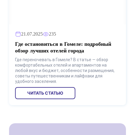
21.07.2025
235
Где остановиться в Гомеле: подробный
обзор лучших отелей города
Где переночевать в Гомеле? В статье — обзор
комфортабельных отелей и апартаментов на
любой вкус и бюджет, особенности размещения,
советы путешественникам и лайфхаки для
удобного заселения.
ЧИТАТЬ СТАТЬЮ