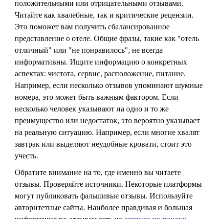
положительными или отрицательными отзывами.
Читайте как хвалебные, так и критические рецензии.
Это поможет вам получить сбалансированное
представление о отеле. Общие фразы, такие как "отель
отличный" или "не понравилось", не всегда
информативны. Ищите информацию о конкретных
аспектах: чистота, сервис, расположение, питание.
Например, если несколько отзывов упоминают шумные
номера, это может быть важным фактором. Если
несколько человек указывают на одно и то же
преимущество или недостаток, это вероятно указывает
на реальную ситуацию. Например, если многие хвалят
завтрак или выделяют неудобные кровати, стоит это
учесть.
Обратите внимание на то, где именно вы читаете
отзывы. Проверяйте источники. Некоторые платформы
могут публиковать фальшивые отзывы. Используйте
авторитетные сайты. Наиболее правдивая и большая