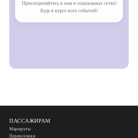
Присоединяйтесь к нам в социальных сетях!
Будь в курсе всех событий!
ПАССАЖИРАМ
Маршруты
Перевозчики