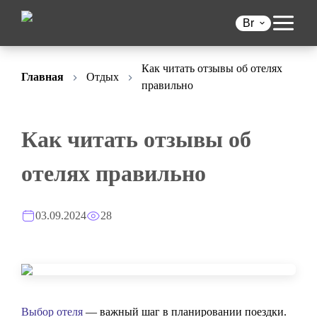
Br
Как читать отзывы об отелях
Главная
Отдых
правильно
Как читать отзывы об
отелях правильно
03.09.2024
28
Выбор отеля
— важный шаг в планировании поездки.