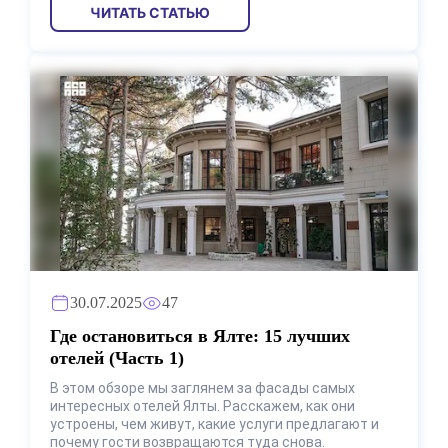
ЧИТАТЬ СТАТЬЮ
30.07.2025
47
Где остановиться в Ялте: 15 лучших
отелей (Часть 1)
В этом обзоре мы заглянем за фасады самых
интересных отелей Ялты. Расскажем, как они
устроены, чем живут, какие услуги предлагают и
почему гости возвращаются туда снова.