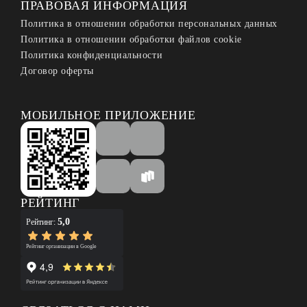
ПРАВОВАЯ ИНФОРМАЦИЯ
Политика в отношении обработки персональных данных
Политика в отношении обработки файлов cookie
Политика конфиденциальности
Договор оферты
МОБИЛЬНОЕ ПРИЛОЖЕНИЕ
РЕЙТИНГ
5,0
Рейтинг:
Рейтинг организации в Google