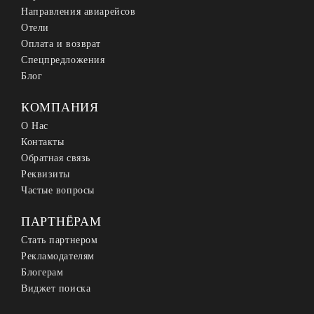
Направления авиарейсов
Отели
Оплата и возврат
Спецпредложения
Блог
КОМПАНИЯ
О Нас
Контакты
Обратная связь
Реквизиты
Частые вопросы
ПАРТНЁРАМ
Стать партнером
Рекламодателям
Блогерам
Виджет поиска