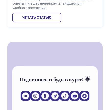
советы путешественникам и лайфхаки для
удобного заселения.
ЧИТАТЬ СТАТЬЮ
Подпишись и будь в курсе! 🌟