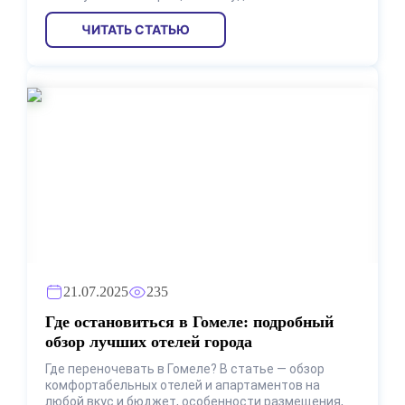
ЧИТАТЬ СТАТЬЮ
21.07.2025
235
Где остановиться в Гомеле: подробный
обзор лучших отелей города
Где переночевать в Гомеле? В статье — обзор
комфортабельных отелей и апартаментов на
любой вкус и бюджет, особенности размещения,