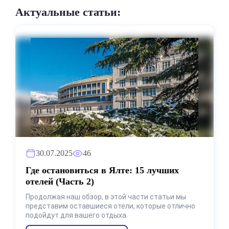
Актуальные статьи:
30.07.2025
46
Где остановиться в Ялте: 15 лучших
отелей (Часть 2)
Продолжая наш обзор, в этой части статьи мы
представим оставшиеся отели, которые отлично
подойдут для вашего отдыха.