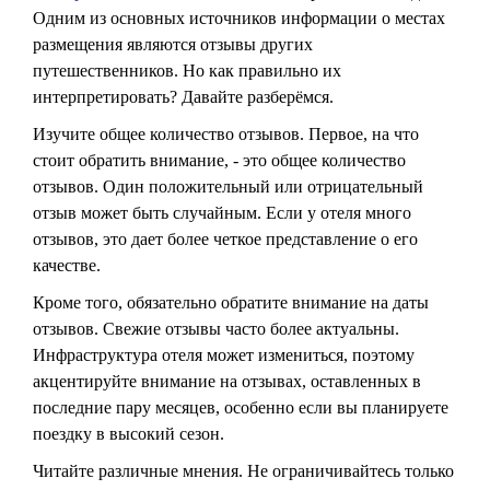
Одним из основных источников информации о местах
размещения являются отзывы других
путешественников. Но как правильно их
интерпретировать? Давайте разберёмся.
Изучите общее количество отзывов. Первое, на что
стоит обратить внимание, - это общее количество
отзывов. Один положительный или отрицательный
отзыв может быть случайным. Если у отеля много
отзывов, это дает более четкое представление о его
качестве.
Кроме того, обязательно обратите внимание на даты
отзывов. Свежие отзывы часто более актуальны.
Инфраструктура отеля может измениться, поэтому
акцентируйте внимание на отзывах, оставленных в
последние пару месяцев, особенно если вы планируете
поездку в высокий сезон.
Читайте различные мнения. Не ограничивайтесь только