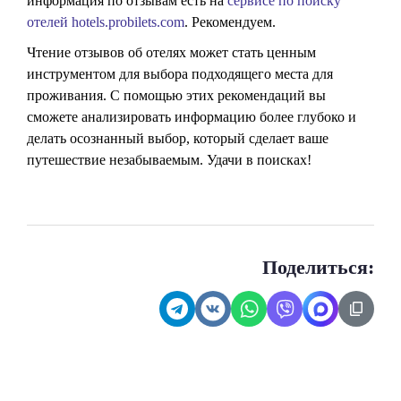
информация по отзывам есть на
сервисе по поиску
отелей hotels.probilets.com
. Рекомендуем.
Чтение отзывов об отелях может стать ценным
инструментом для выбора подходящего места для
проживания. С помощью этих рекомендаций вы
сможете анализировать информацию более глубоко и
делать осознанный выбор, который сделает ваше
путешествие незабываемым. Удачи в поисках!
Поделиться: