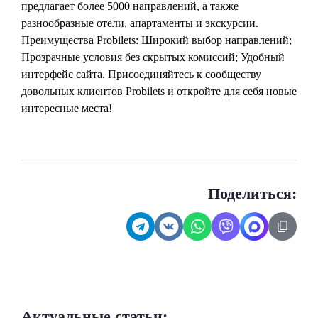
предлагает более 5000 направлений, а также
разнообразные отели, апартаменты и экскурсии.
Преимущества Probilets: Широкий выбор направлений;
Прозрачные условия без скрытых комиссий; Удобный
интерфейс сайта. Присоединяйтесь к сообществу
довольных клиентов Probilets и откройте для себя новые
интересные места!
Поделиться:
Актуальные статьи: