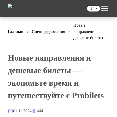
Br
Новые
Главная
Спецпредложения
направления и
дешевые билеты
Новые направления и
дешевые билеты —
экономьте время и
путешествуйте с Probilets
01.11.2024
444