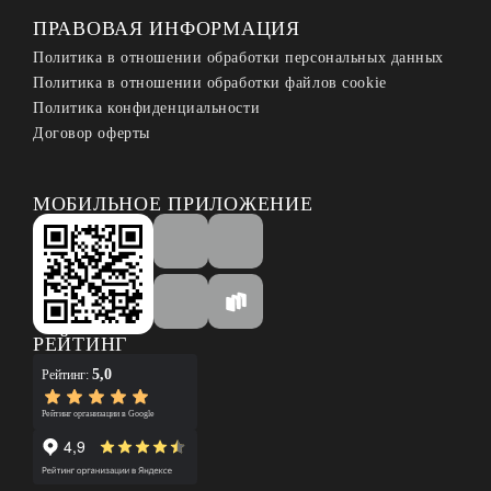
ПРАВОВАЯ ИНФОРМАЦИЯ
Политика в отношении обработки персональных данных
Политика в отношении обработки файлов cookie
Политика конфиденциальности
Договор оферты
МОБИЛЬНОЕ ПРИЛОЖЕНИЕ
РЕЙТИНГ
5,0
Рейтинг:
Рейтинг организации в Google