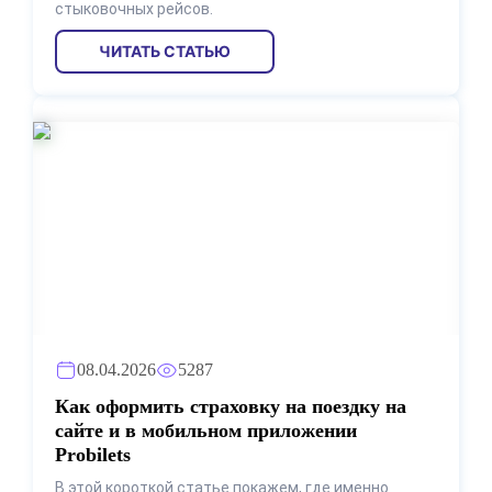
стыковочных рейсов.
ЧИТАТЬ СТАТЬЮ
08.04.2026
5287
Как оформить страховку на поездку на
сайте и в мобильном приложении
Probilets
В этой короткой статье покажем, где именно