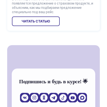
появляется предложение о страховом продукте, и
объясним, как мы подбираем предложение
специально под ваш рейс.
ЧИТАТЬ СТАТЬЮ
Подпишись и будь в курсе! 🌟