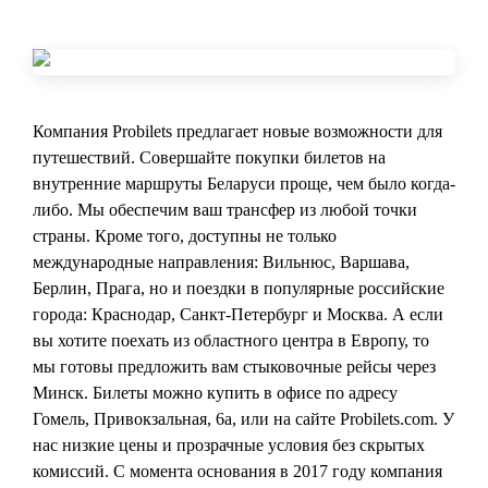
Компания Probilets предлагает новые возможности для
путешествий. Совершайте покупки билетов на
внутренние маршруты Беларуси проще, чем было когда-
либо. Мы обеспечим ваш трансфер из любой точки
страны. Кроме того, доступны не только
международные направления: Вильнюс, Варшава,
Берлин, Прага, но и поездки в популярные российские
города: Краснодар, Санкт-Петербург и Москва. А если
вы хотите поехать из областного центра в Европу, то
мы готовы предложить вам стыковочные рейсы через
Минск. Билеты можно купить в офисе по адресу
Гомель, Привокзальная, 6а, или на сайте Probilets.com. У
нас низкие цены и прозрачные условия без скрытых
комиссий. С момента основания в 2017 году компания