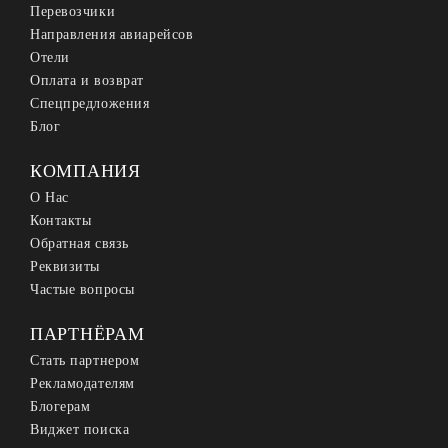
Перевозчики
Направления авиарейсов
Отели
Оплата и возврат
Спецпредложения
Блог
КОМПАНИЯ
О Нас
Контакты
Обратная связь
Реквизиты
Частые вопросы
ПАРТНЁРАМ
Стать партнером
Рекламодателям
Блогерам
Виджет поиска