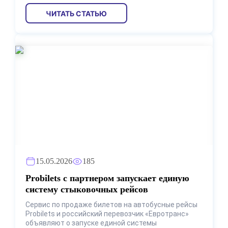
ЧИТАТЬ СТАТЬЮ
15.05.2026
185
Probilets с партнером запускает единую
систему стыковочных рейсов
Сервис по продаже билетов на автобусные рейсы
Probilets и российский перевозчик «Евротранс»
объявляют о запуске единой системы