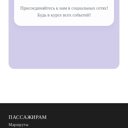
Присоединяйтесь к нам в социальных сетях!
Будь в курсе всех событий!
ПАССАЖИРАМ
Маршруты