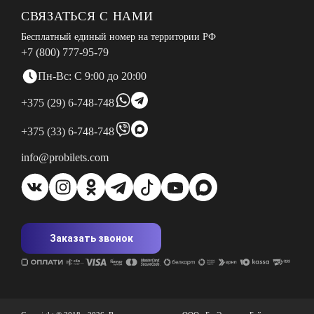
СВЯЗАТЬСЯ С НАМИ
Бесплатный единый номер на территории РФ
+7 (800) 777-95-79
Пн-Вс: С 9:00 до 20:00
+375 (29) 6-748-748
+375 (33) 6-748-748
info@probilets.com
Заказать звонок