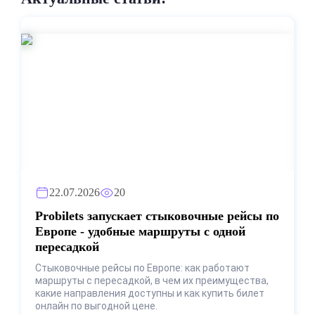
22.07.2026
20
Probilets запускает стыковочные рейсы по
Европе - удобные маршруты с одной
пересадкой
Стыковочные рейсы по Европе: как работают
маршруты с пересадкой, в чем их преимущества,
какие направления доступны и как купить билет
онлайн по выгодной цене.