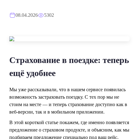
08.04.2026
5302
Страхование в поездке: теперь
ещё удобнее
Мы уже рассказывали, что в нашем сервисе появилась
возможность застраховать поездку. С тех пор мы не
стоим на месте — и теперь страхование доступно как в
веб-версии, так и в мобильном приложении.
В этой короткой статье покажем, где именно появляется
предложение о страховом продукте, и объясним, как мы
подбираем предложение специально под ваш рейс.