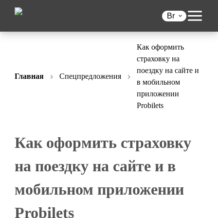
Br
Как оформить
страховку на
поездку на сайте и
Главная
Спецпредложения
в мобильном
приложении
Probilets
Как оформить страховку
на поездку на сайте и в
мобильном приложении
Probilets