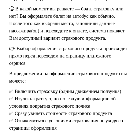
🤔 В какой момент вы решаете — брать страховку или
нет? Вы оформляете билет на автобус как обычно.
После того как выбрали место, заполнили данные
пассажира(ов) и переходите к оплате, система покажет
Вам доступный вариант страхового продукта.
👉 Выбор оформления страхового продукта происходит
прямо перед переходом на страницу платежного
сервиса.
В предложении на оформление страхового продукта вы
можете:
✅ Включить страховку (одним движением ползунка)
✅ Изучить краткую, но полезную информацию об
условиях покрытия страхового полиса
✅ Сразу увидеть стоимость страхового продукта
✅ Ознакомиться с условиями страхования не уходя со
страницы оформления