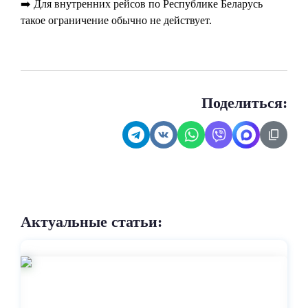
➡️ Для внутренних рейсов по Республике Беларусь
такое ограничение обычно не действует.
Поделиться:
Актуальные статьи: