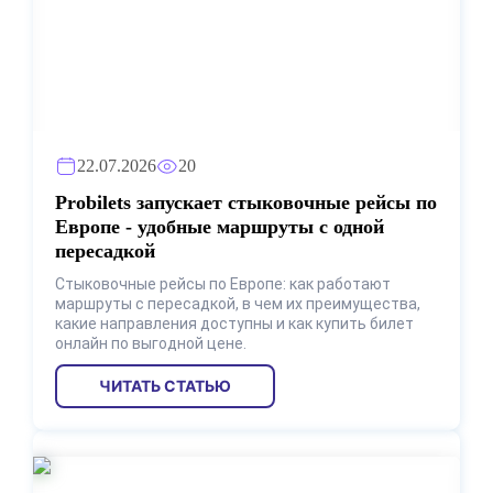
22.07.2026
20
Probilets запускает стыковочные рейсы по
Европе - удобные маршруты с одной
пересадкой
Стыковочные рейсы по Европе: как работают
маршруты с пересадкой, в чем их преимущества,
какие направления доступны и как купить билет
онлайн по выгодной цене.
ЧИТАТЬ СТАТЬЮ