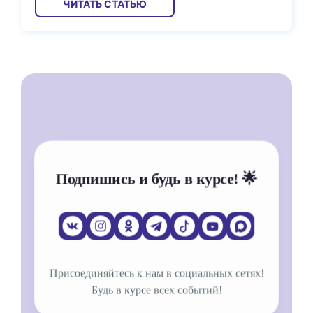
ЧИТАТЬ СТАТЬЮ
Подпишись и будь в курсе! 🌟
Присоединяйтесь к нам в социальных сетях!
Будь в курсе всех событий!