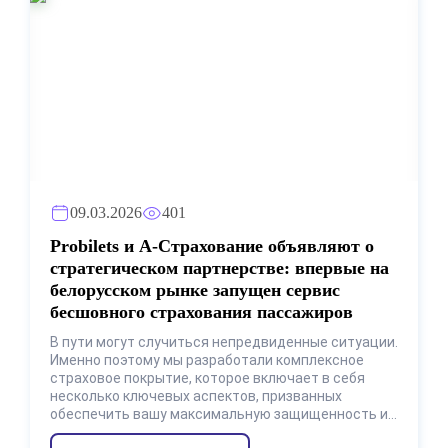
09.03.2026
401
Probilets и А-Страхование объявляют о
стратегическом партнерстве: впервые на
белорусском рынке запущен сервис
бесшовного страхования пассажиров
В пути могут случиться непредвиденные ситуации.
Именно поэтому мы разработали комплексное
страховое покрытие, которое включает в себя
несколько ключевых аспектов, призванных
обеспечить вашу максимальную защищенность и
спокойствие на протяжении всего путешествия.