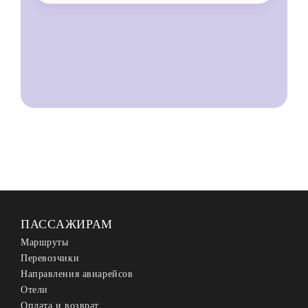
ПАССАЖИРАМ
Маршруты
Перевозчики
Направления авиарейсов
Отели
Оплата и возврат