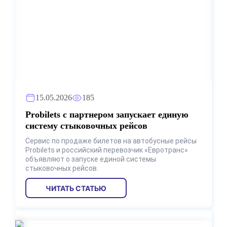
15.05.2026
185
Probilets с партнером запускает единую
систему стыковочных рейсов
Сервис по продаже билетов на автобусные рейсы
Probilets и российский перевозчик «Евротранс»
объявляют о запуске единой системы
стыковочных рейсов.
ЧИТАТЬ СТАТЬЮ