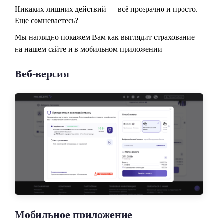
Никаких лишних действий — всё прозрачно и просто.
Еще сомневаетесь?
Мы наглядно покажем Вам как выглядит страхование
на нашем сайте и в мобильном приложении
Веб-версия
Мобильное приложение