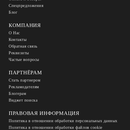
Спецпредложения
Блог
КОМПАНИЯ
О Нас
Контакты
Обратная связь
Реквизиты
Частые вопросы
ПАРТНЁРАМ
Стать партнером
Рекламодателям
Блогерам
Виджет поиска
ПРАВОВАЯ ИНФОРМАЦИЯ
Политика в отношении обработки персональных данных
Политика в отношении обработки файлов cookie