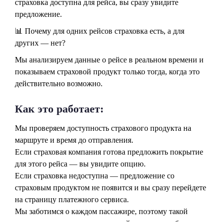
страховка доступна для рейса, вы сразу увидите
предложение.
📊 Почему для одних рейсов страховка есть, а для
других — нет?
Мы анализируем данные о рейсе в реальном времени и
показываем страховой продукт только тогда, когда это
действительно возможно.
Как это работает:
Мы проверяем доступность страхового продукта на
маршруте и время до отправления.
Если страховая компания готова предложить покрытие
для этого рейса — вы увидите опцию.
Если страховка недоступна — предложение со
страховым продуктом не появится и вы сразу перейдете
на страницу платежного сервиса.
Мы заботимся о каждом пассажире, поэтому такой