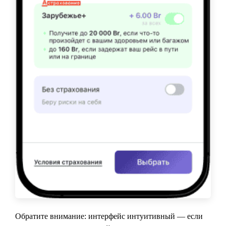
Обратите внимание: интерфейс интуитивный — если