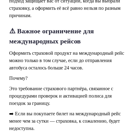
подход защищает вас от ситуаций, когда вы выбрали
страховку, а оформить её всё равно нельзя по разным
причинам.
⚠️ Важное ограничение для
международных рейсов
Оформить страховой продукт на международный рейс
можно только в том случае, если до отправления
автобуса осталось больше 24 часов.
Почему?
Это требование страхового партнёра, связанное с
процедурами проверок и активацией полиса для
поездок за границу.
➡️ Если вы покупаете билет на международный рейс
менее чем за сутки — страховка, к сожалению, будет
недоступна.