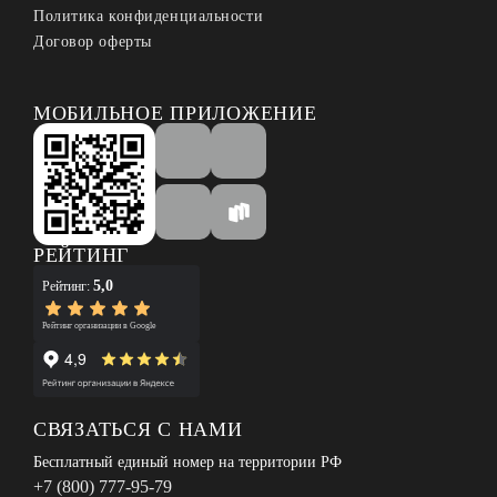
Политика конфиденциальности
Договор оферты
МОБИЛЬНОЕ ПРИЛОЖЕНИЕ
РЕЙТИНГ
5,0
Рейтинг:
Рейтинг организации в Google
СВЯЗАТЬСЯ С НАМИ
Бесплатный единый номер на территории РФ
+7 (800) 777-95-79