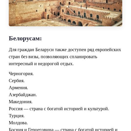
Белорусам:
Для граждан Беларуси также доступен ряд европейских
стран без визы, позволяющих спланировать
интересный и недорогой отдых.
Черногория.
Сербия.
Армения.
Азербайджан.
Македония.
Россия — страна с богатой историей и культурой.
Турция.
Молдова.
Босния и Герцеговина — страна с богатой историей и