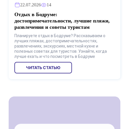
22.07.2026
14
Отдых в Бодруме:
достопримечательности, лучшие пляжи,
развлечения и советы туристам
Планируете отдых в Бодруме? Рассказываем о
лучших пляжах, достопримечательностях,
развлечениях, экскурсиях, местной кухне и
полезных советах для туристов. Узнайте, когда
лучше ехать и что посмотреть в Бодруме
ЧИТАТЬ СТАТЬЮ