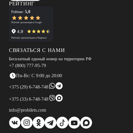
РЕЙТИНГ
5,0
Рейтинг:
Рейтинг организации в Google
СВЯЗАТЬСЯ С НАМИ
Бесплатный единый номер на территории РФ
+7 (800) 777-95-79
Пн-Вс: С 9:00 до 20:00
+375 (29) 6-748-748
+375 (33) 6-748-748
info@probilets.com