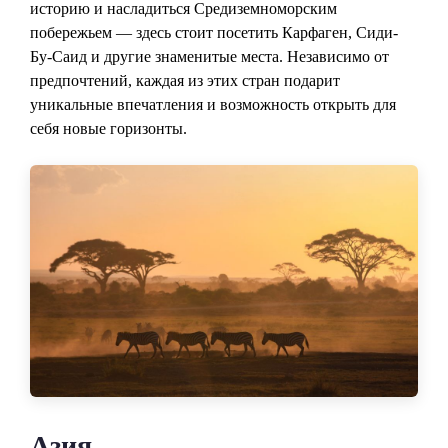
историю и насладиться Средиземноморским
побережьем — здесь стоит посетить Карфаген, Сиди-
Бу-Саид и другие знаменитые места. Независимо от
предпочтений, каждая из этих стран подарит
уникальные впечатления и возможность открыть для
себя новые горизонты.
Азия