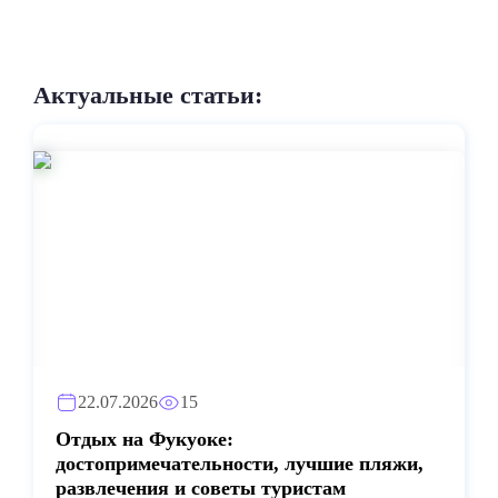
Актуальные статьи:
22.07.2026
15
Отдых на Фукуоке:
достопримечательности, лучшие пляжи,
развлечения и советы туристам