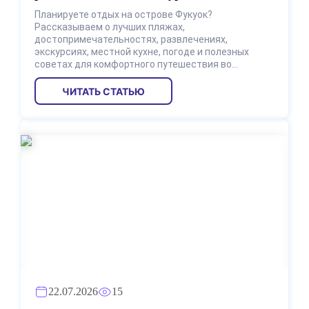
Планируете отдых на острове Фукуок?
Рассказываем о лучших пляжах,
достопримечательностях, развлечениях,
экскурсиях, местной кухне, погоде и полезных
советах для комфортного путешествия во
Вьетнам.
ЧИТАТЬ СТАТЬЮ
22.07.2026
15