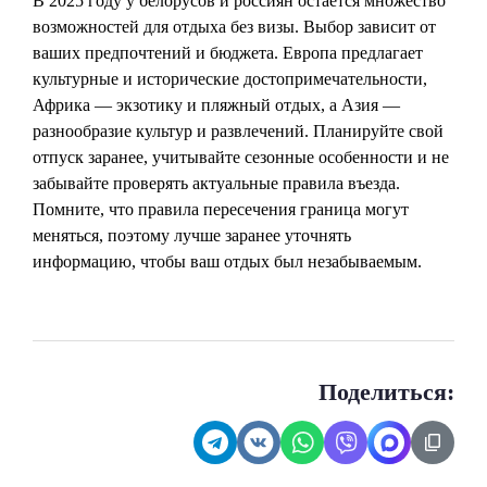
В 2025 году у белорусов и россиян остается множество
возможностей для отдыха без визы. Выбор зависит от
ваших предпочтений и бюджета. Европа предлагает
культурные и исторические достопримечательности,
Африка — экзотику и пляжный отдых, а Азия —
разнообразие культур и развлечений. Планируйте свой
отпуск заранее, учитывайте сезонные особенности и не
забывайте проверять актуальные правила въезда.
Помните, что правила пересечения граница могут
меняться, поэтому лучше заранее уточнять
информацию, чтобы ваш отдых был незабываемым.
Поделиться: