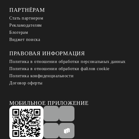
ПАРТНЁРАМ
Стать партнером
Рекламодателям
Блогерам
Виджет поиска
ПРАВОВАЯ ИНФОРМАЦИЯ
Политика в отношении обработки персональных данных
Политика в отношении обработки файлов cookie
Политика конфиденциальности
Договор оферты
МОБИЛЬНОЕ ПРИЛОЖЕНИЕ