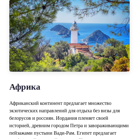
Африка
Африканский континент предлагает множество
экзотических направлений для отдыха без визы для
белорусов и россиян. Иордания пленяет своей
историей, древним городом Петра и завораживающими
пейзажами пустыни Вади-Рам. Египет предлагает