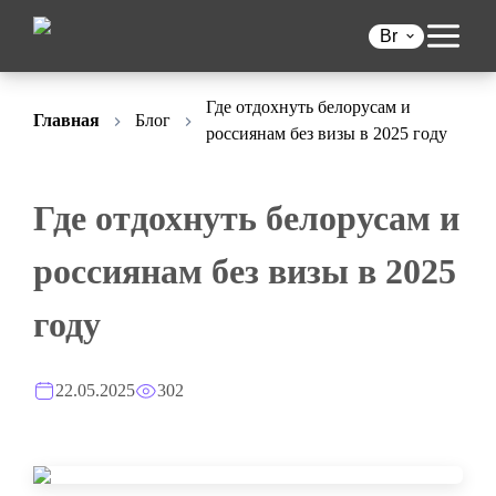
Br
Где отдохнуть белорусам и
Главная
Блог
россиянам без визы в 2025 году
Где отдохнуть белорусам и
россиянам без визы в 2025
году
22.05.2025
302