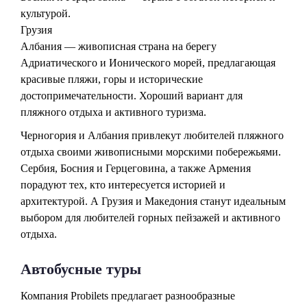
культурой.
Грузия
Албания — живописная страна на берегу
Адриатического и Ионического морей, предлагающая
красивые пляжи, горы и исторические
достопримечательности. Хороший вариант для
пляжного отдыха и активного туризма.
Черногория и Албания привлекут любителей пляжного
отдыха своими живописными морскими побережьями.
Сербия, Босния и Герцеговина, а также Армения
порадуют тех, кто интересуется историей и
архитектурой. А Грузия и Македония станут идеальным
выбором для любителей горных пейзажей и активного
отдыха.
Автобусные туры
Компания Probilets предлагает разнообразные