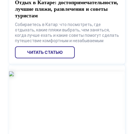
Отдых в Катаре: достопримечательности,
лучшие пляжи, развлечения и советы
туристам
Собираетесь в Катар: что посмотреть, где
отдыхать, какие пляжи выбрать, чем заняться,
когда лучше ехать и какие советы помогут сделать
путешествие комфортным и незабываемым
ЧИТАТЬ СТАТЬЮ