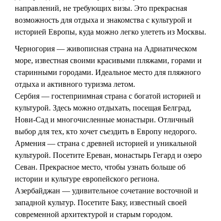
направлений, не требующих визы. Это прекрасная
возможность для отдыха и знакомства с культурой и
историей Европы, куда можно легко улететь из Москвы.
Черногория — живописная страна на Адриатическом
море, известная своими красивыми пляжами, горами и
старинными городами. Идеальное место для пляжного
отдыха и активного туризма летом.
Сербия — гостеприимная страна с богатой историей и
культурой. Здесь можно отдыхать, посещая Белград,
Нови-Сад и многочисленные монастыри. Отличный
выбор для тех, кто хочет съездить в Европу недорого.
Армения — страна с древней историей и уникальной
культурой. Посетите Ереван, монастырь Гегард и озеро
Севан. Прекрасное место, чтобы узнать больше об
истории и культуре европейского региона.
Азербайджан — удивительное сочетание восточной и
западной культур. Посетите Баку, известный своей
современной архитектурой и старым городом.