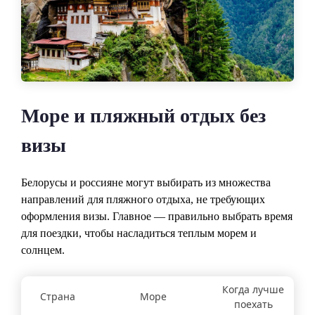
Море и пляжный отдых без
визы
Белорусы и россияне могут выбирать из множества
направлений для пляжного отдыха, не требующих
оформления визы. Главное — правильно выбрать время
для поездки, чтобы насладиться теплым морем и
солнцем.
Когда лучше
Страна
Море
поехать