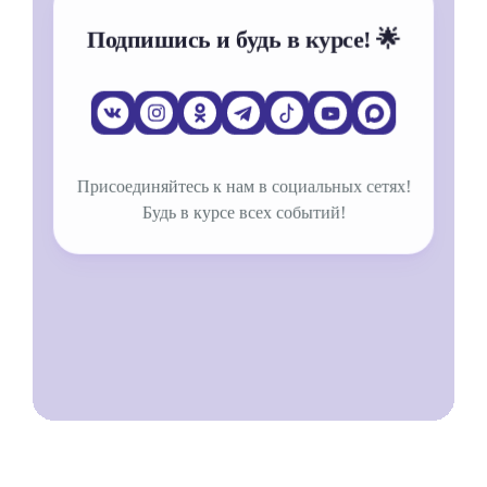
Подпишись и будь в курсе! 🌟
Присоединяйтесь к нам в социальных сетях!
Будь в курсе всех событий!