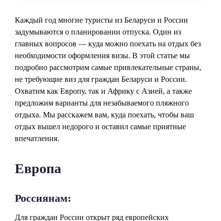
Каждый год многие туристы из Беларуси и России
задумываются о планировании отпуска. Один из
главных вопросов — куда можно поехать на отдых без
необходимости оформления визы. В этой статье мы
подробно рассмотрим самые привлекательные страны,
не требующие виз для граждан Беларуси и России.
Охватим как Европу, так и Африку с Азией, а также
предложим варианты для незабываемого пляжного
отдыха. Мы расскажем вам, куда поехать, чтобы ваш
отдых вышел недорого и оставил самые приятные
впечатления.
Европа
Россиянам:
Для граждан России открыт ряд европейских