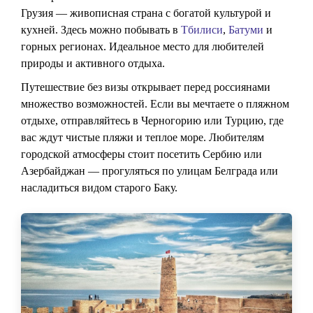
Грузия — живописная страна с богатой культурой и
кухней. Здесь можно побывать в
Тбилиси
,
Батуми
и
горных регионах. Идеальное место для любителей
природы и активного отдыха.
Путешествие без визы открывает перед россиянами
множество возможностей. Если вы мечтаете о пляжном
отдыхе, отправляйтесь в Черногорию или Турцию, где
вас ждут чистые пляжи и теплое море. Любителям
городской атмосферы стоит посетить Сербию или
Азербайджан — прогуляться по улицам Белграда или
насладиться видом старого Баку.