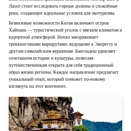
Лаосе стоит исследовать горные долины и спокойные
реки, создающие идеальные условия для экотуризма.
Безвизовые возможности Китая включают остров
Хайнань — туристический уголок с мягким климатом и
курортной атмосферой. Непал завораживает
треккинговыми маршрутами, ведущими к Эвересту и
другим гималайским вершинам. Бангладеш удивляет
сочетанием истории и культуры, позволяя
путешественникам открыть для себя традиционный
образ жизни региона. Каждое направление предлагает
уникальный опыт, который поможет по-новому
взглянуть на этот континент.