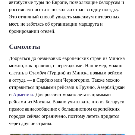
автобусные туры по Европе, позволяющие белорусам и
россиянам посетить несколько стран за одну поездку.
Это отличный способ увидеть максимум интересных
мест, не заботясь об организации маршрута и
бронировании отелей.
Самолеты
Добраться до безвизовых европейских стран из Минска
можно, как правило, с пересадками. Например, можно
слетать в Стамбул (Турция) из Минска прямым рейсом,
а оттуда — в Сербию или Черногорию. Также можно
отправиться прымыми рейсами в Грузию, Азербайджан
и
Армению
. Для россиян можно летать прямыми
рейсами из Москвы. Важно учитывать, что из Беларуси
прямое авиасообщение с большинством европейских
городов сейчас ограничено, поэтому лететь придется
через другие страны.