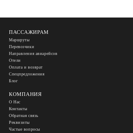
ПАССАЖИРАМ
Маршруты
Перевозчики
Направления авиарейсов
Отели
Оплата и возврат
Спецпредложения
Блог
КОМПАНИЯ
О Нас
Контакты
Обратная связь
Реквизиты
Частые вопросы