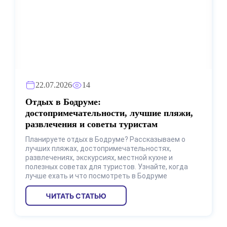
22.07.2026
14
Отдых в Бодруме:
достопримечательности, лучшие пляжи,
развлечения и советы туристам
Планируете отдых в Бодруме? Рассказываем о
лучших пляжах, достопримечательностях,
развлечениях, экскурсиях, местной кухне и
полезных советах для туристов. Узнайте, когда
лучше ехать и что посмотреть в Бодруме
ЧИТАТЬ СТАТЬЮ