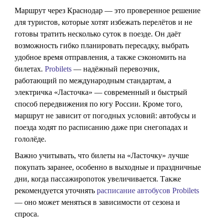
Маршрут через Краснодар — это проверенное решение
для туристов, которые хотят избежать перелётов и не
готовы тратить несколько суток в поезде. Он даёт
возможность гибко планировать пересадку, выбрать
удобное время отправления, а также сэкономить на
билетах.
Probilets
— надёжный перевозчик,
работающий по международным стандартам, а
электричка «Ласточка» — современный и быстрый
способ передвижения по югу России. Кроме того,
маршрут не зависит от погодных условий: автобусы и
поезда ходят по расписанию даже при снегопадах и
гололёде.
Важно учитывать, что билеты на «Ласточку» лучше
покупать заранее, особенно в выходные и праздничные
дни, когда пассажиропоток увеличивается. Также
рекомендуется уточнять
расписание автобусов Probilets
— оно может меняться в зависимости от сезона и
спроса.