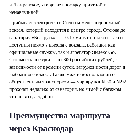
и Лазаревское, что делает поездку приятной и
ненавязчивой.
Прибывает электричка в Сочи на железнодорожный
вокзал, который находится в центре города. Отсюда до
санатория «Беларусь» — 10-15 минут на такси. Такси
доступны прямо у выхода с вокзала, работают как
официальные службы, так и агрегатор Яндекс Go.
Стоимость поездки — от 300 российских рублей, в
зависимости от времени суток, загруженности дорог и
выбранного класса. Также можно воспользоваться
общественным транспортом — маршрутки №30 и №92
проходят недалеко от санатория, но зимой с багажом
это не всегда удобно.
Преимущества маршрута
через Краснодар