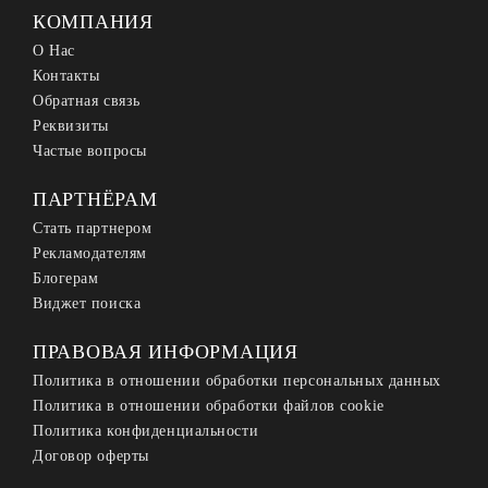
КОМПАНИЯ
О Нас
Контакты
Обратная связь
Реквизиты
Частые вопросы
ПАРТНЁРАМ
Стать партнером
Рекламодателям
Блогерам
Виджет поиска
ПРАВОВАЯ ИНФОРМАЦИЯ
Политика в отношении обработки персональных данных
Политика в отношении обработки файлов cookie
Политика конфиденциальности
Договор оферты