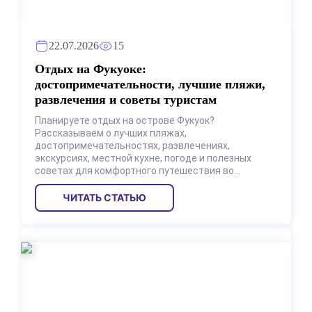
22.07.2026
15
Отдых на Фукуоке:
достопримечательности, лучшие пляжи,
развлечения и советы туристам
Планируете отдых на острове Фукуок?
Рассказываем о лучших пляжах,
достопримечательностях, развлечениях,
экскурсиях, местной кухне, погоде и полезных
советах для комфортного путешествия во
Вьетнам.
ЧИТАТЬ СТАТЬЮ