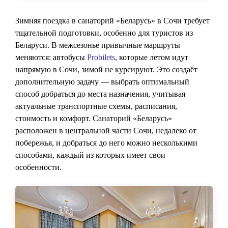
Зимняя поездка в санаторий «Беларусь» в Сочи требует
тщательной подготовки, особенно для туристов из
Беларуси. В межсезонье привычные маршруты
меняются: автобусы
Probilets
, которые летом идут
напрямую в Сочи, зимой не курсируют. Это создаёт
дополнительную задачу — выбрать оптимальный
способ добраться до места назначения, учитывая
актуальные транспортные схемы, расписания,
стоимость и комфорт. Санаторий «Беларусь»
расположен в центральной части Сочи, недалеко от
побережья, и добраться до него можно несколькими
способами, каждый из которых имеет свои
особенности.