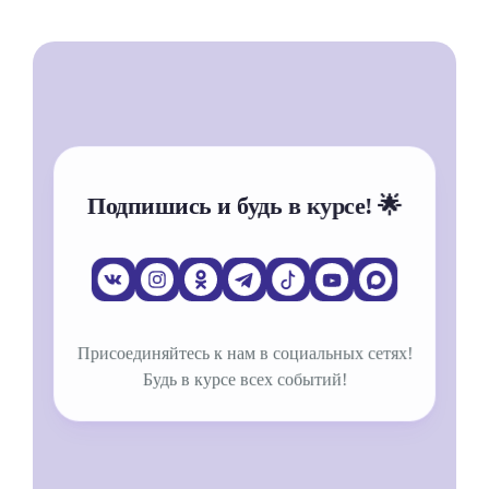
Подпишись и будь в курсе! 🌟
Присоединяйтесь к нам в социальных сетях!
Будь в курсе всех событий!