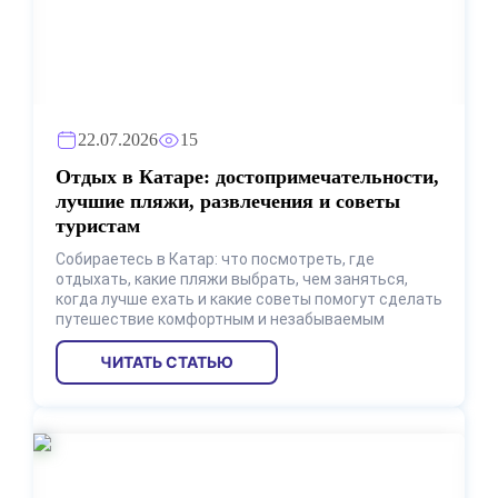
22.07.2026
15
Отдых в Катаре: достопримечательности,
лучшие пляжи, развлечения и советы
туристам
Собираетесь в Катар: что посмотреть, где
отдыхать, какие пляжи выбрать, чем заняться,
когда лучше ехать и какие советы помогут сделать
путешествие комфортным и незабываемым
ЧИТАТЬ СТАТЬЮ