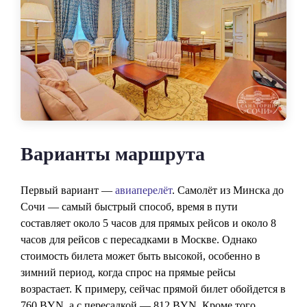
Варианты маршрута
Первый вариант —
авиаперелёт
. Самолёт из Минска до
Сочи — самый быстрый способ, время в пути
составляет около 5 часов для прямых рейсов и около 8
часов для рейсов с пересадками в Москве. Однако
стоимость билета может быть высокой, особенно в
зимний период, когда спрос на прямые рейсы
возрастает. К примеру, сейчас прямой билет обойдется в
760 BYN, а с пересадкой — 812 BYN. Кроме того,