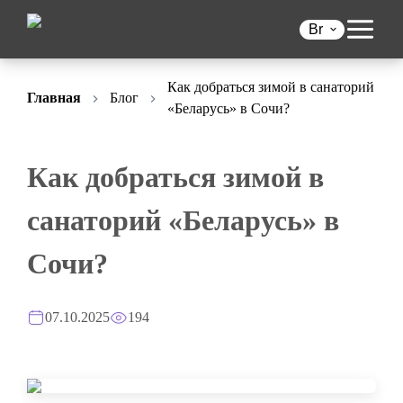
Br
Как добраться зимой в санаторий
Главная
Блог
«Беларусь» в Сочи?
Как добраться зимой в
санаторий «Беларусь» в
Сочи?
07.10.2025
194