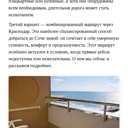
плацкартные или купейные, и хотя они оборудованы
всем необходимым, длительная дорога может стать
испытанием.
Третий вариант — комбинированный маршрут через
Краснодар. Это наиболее сбалансированный способ
добраться до Сочи зимой: он сочетает в себе умеренную
стоимость, комфорт и предсказуемость. Этот маршрут
особенно актуален в условиях, когда прямые рейсы
недоступны или нежелательны. О нем мы сейчас и
расскажем подробнее.