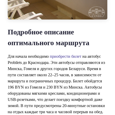
Подробное описание
оптимального маршрута
Для начала необходимо
приобрести билет
на автобус
Probilets до Краснодара. Эти автобусы отправляются из
Минска, Гомеля и других городов Беларуси. Время в
пути составляет около 22–25 часов, в зависимости от
маршрута и пограничных процедур. Билет обойдется
196 BYN из Гомеля и 230 BYN из Минска. Автобусы
оборудованы мягкими креслами, кондиционерами и
USB-розетками, что делает поездку комфортной даже
зимой. В пути предусмотрены 20-минутные остановки
на отдых каждые три часа и часовой перерыв на обед.