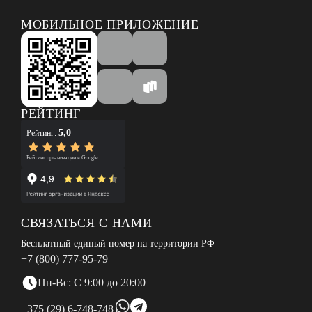
МОБИЛЬНОЕ ПРИЛОЖЕНИЕ
РЕЙТИНГ
5,0
Рейтинг:
Рейтинг организации в Google
СВЯЗАТЬСЯ С НАМИ
Бесплатный единый номер на территории РФ
+7 (800) 777-95-79
Пн-Вс: С 9:00 до 20:00
+375 (29) 6-748-748