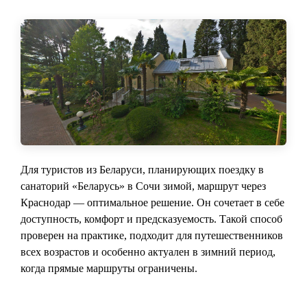
Для туристов из Беларуси, планирующих поездку в
санаторий «Беларусь» в Сочи зимой, маршрут через
Краснодар — оптимальное решение. Он сочетает в себе
доступность, комфорт и предсказуемость. Такой способ
проверен на практике, подходит для путешественников
всех возрастов и особенно актуален в зимний период,
когда прямые маршруты ограничены.