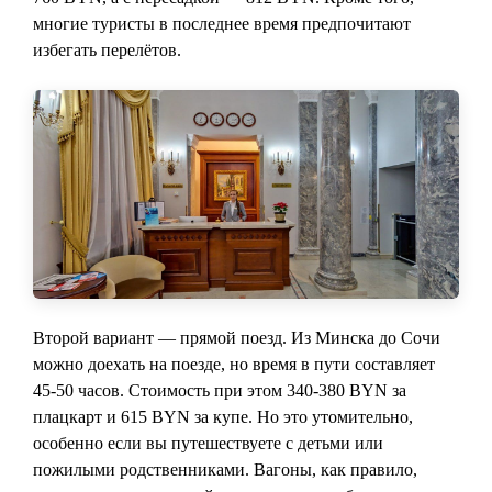
многие туристы в последнее время предпочитают
избегать перелётов.
Второй вариант — прямой поезд. Из Минска до Сочи
можно доехать на поезде, но время в пути составляет
45-50 часов. Стоимость при этом 340-380 BYN за
плацкарт и 615 BYN за купе. Но это утомительно,
особенно если вы путешествуете с детьми или
пожилыми родственниками. Вагоны, как правило,