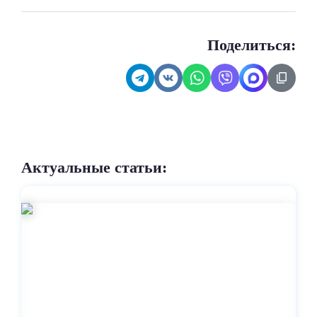
Поделиться:
Актуальные статьи: