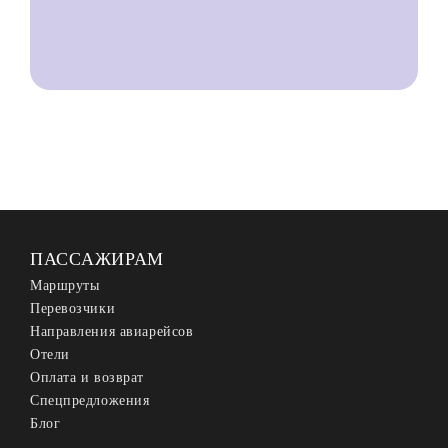
ПАССАЖИРАМ
Маршруты
Перевозчики
Направления авиарейсов
Отели
Оплата и возврат
Спецпредложения
Блог